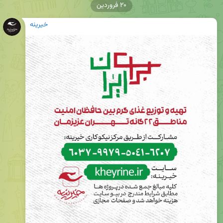
۲۰ فروردین
خیرینه