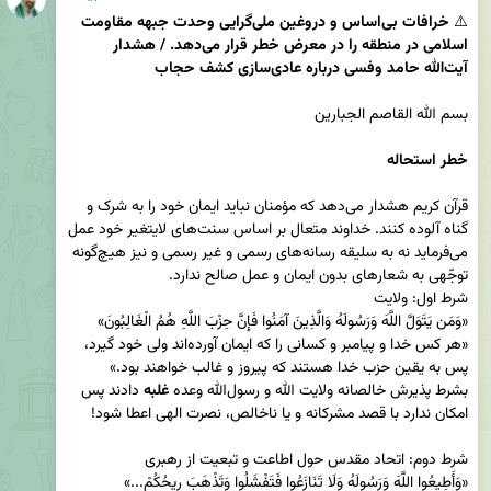
⚠️ 
خرافات بی‌اساس و دروغین ملی‌گرایی وحدت جبهه مقاومت 
اسلامی در منطقه را در معرض خطر قرار می‌دهد. / هشدار 
آیت‌الله حامد وفسی درباره عادی‌سازی کشف حجاب
خطر استحاله
قرآن کریم هشدار می‌دهد که مؤمنان نباید ایمان خود را به شرک و 
گناه آلوده کنند. خداوند متعال بر اساس سنت‌های لایتغیر خود عمل 
می‌فرماید نه به سلیقه رسانه‌های رسمی و غیر رسمی و نیز هیچ‌گونه 
«هر کس خدا و پیامبر و کسانی را که ایمان آورده‌اند ولی خود گیرد، 
بشرط پذیرش خالصانه ولایت الله و رسول‌الله وعده 
غلبه
 دادند پس 