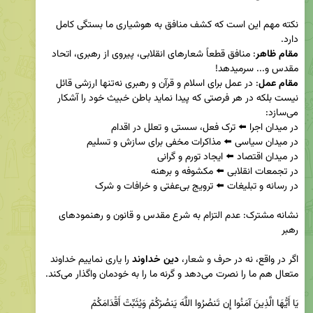
نکته مهم این است که کشف منافق به هوشیاری ما بستگی کامل 
دارد.

مقام
ظاهر
: منافق قطعاً شعارهای انقلابی، پیروی از رهبری، اتحاد 
مقدس و... سرمیدهد!

مقام عمل
: در عمل برای اسلام و قرآن و رهبری نه‌تنها ارزشی قائل 
نیست بلکه در هر فرصتی که پیدا نماید باطن خبیث خود را آشکار 
نشانه مشترک: عدم التزام به شرع مقدس و قانون و رهنمودهای 
اگر در واقع، نه در حرف و شعار، 
دین خداوند
 را یاری نماییم خداوند 