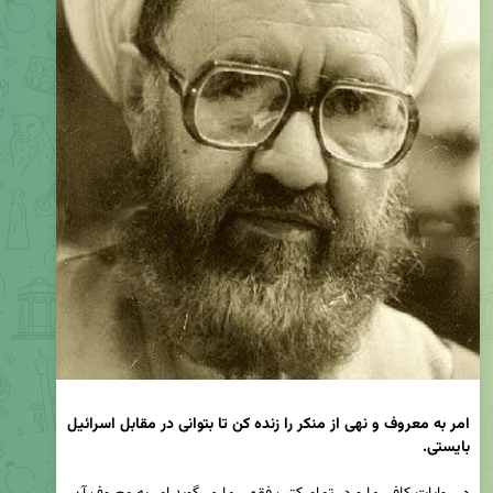
امر به معروف و نهی از منکر را زنده کن تا بتوانی در مقابل اسرائیل 
بایستی.