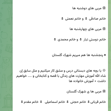
💠 با بچه های دبستانی درس و مشق کار میکنیم و مثل سابق إن 
شاء الله آموزش مهارت های زندگی با قصه و کتابخانی و .... خواهیم 