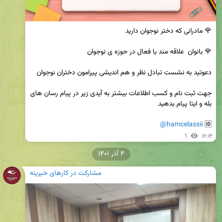
جهت ثبت نام و کسب اطلاعات بیشتر به آیدی زیر در پیام رسان های 
@hamcelassii
🆔 
1
۱۶:۱۴
۴ آذر ۱۴۰۱
مشارکت در کارهای خیرینه