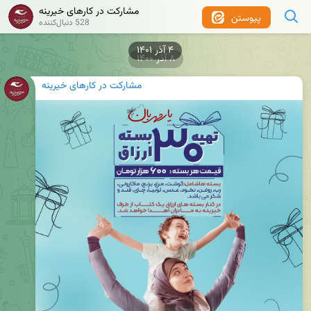
مشارکت در کارهای خیرینه
پیوستن
528 دنبال‌کننده
۸ آذر ۱۴۰۰
مشارکت در کارهای خیرینه