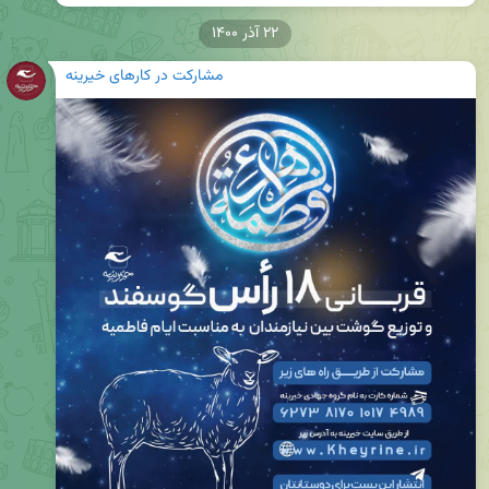
۲۲ آذر ۱۴۰۰
مشارکت در کارهای خیرینه