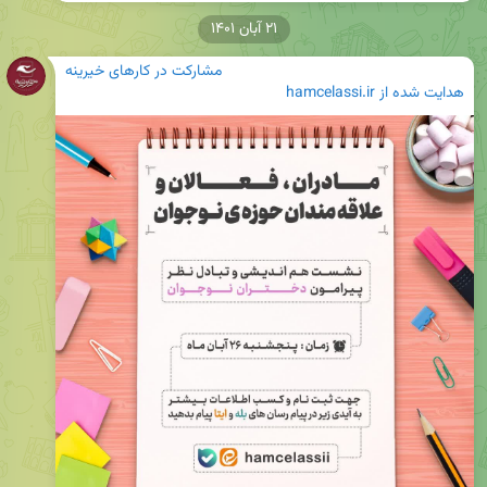
۲۱ آبان ۱۴۰۱
مشارکت در کارهای خیرینه
هدایت شده از
hamcelassi.ir