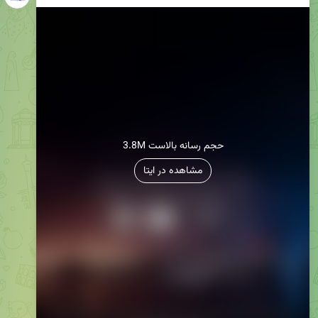
3.8M حجم رسانه بالاست
مشاهده در ایتا