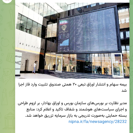
بیمه سهام و انتشار اوراق تبعی ۲۰ همتی صندوق تثبیت وارد فاز اجرا 
مدیر نظارت بر بورس‌های سازمان بورس و اوراق بهادار، بر لزوم طراحی 
و اجرای سیاست‌های هوشمند و شفاف تاکید و اعلام کرد: منابع 
بسته حمایتی به‌صورت تدریجی به بازار سرمایه تزریق خواهد شد.

nipna.ir/fa/newsagency/28232