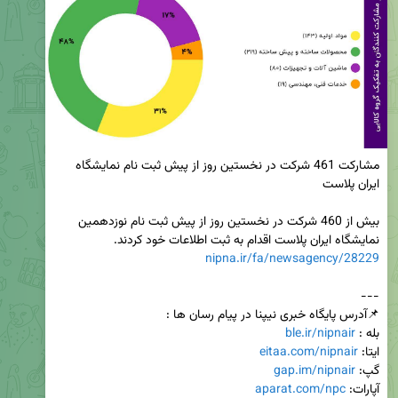
مشارکت 461 شرکت در نخستین روز از پیش ثبت نام نمایشگاه 
بیش از 460 شرکت در نخستین روز از پیش ثبت نام نوزدهمین 
نمایشگاه ایران پلاست اقدام به ثبت اطلاعات خود کردند.

nipna.ir/fa/newsagency/28229
بله : 
ble.ir/nipnair
ایتا: 
eitaa.com/nipnair
گپ: 
gap.im/nipnair
آپارات: 
aparat.com/npc