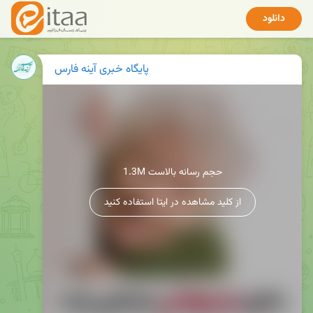
دانلود