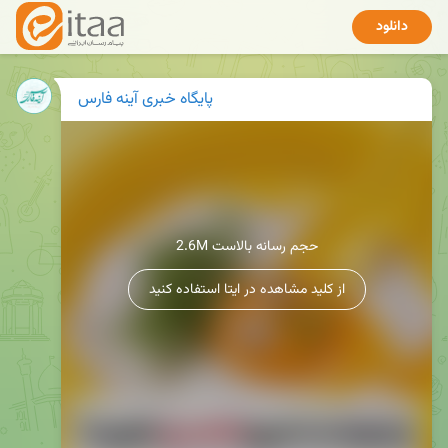
دانلود