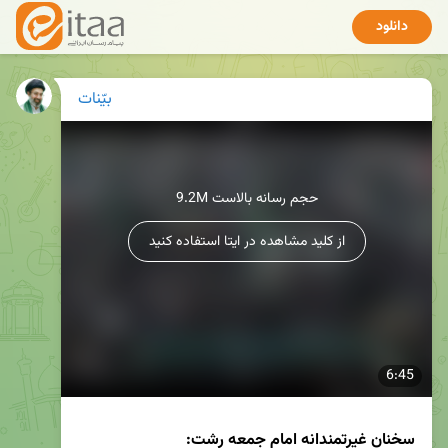
دانلود