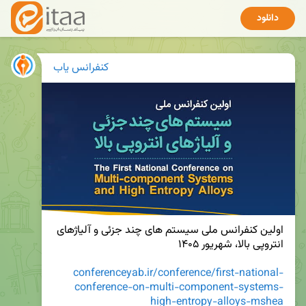
دانلود