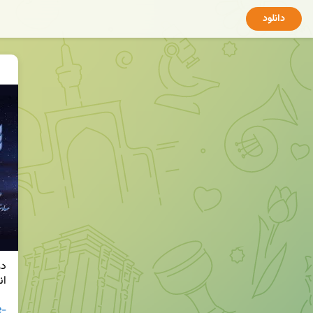
دانلود