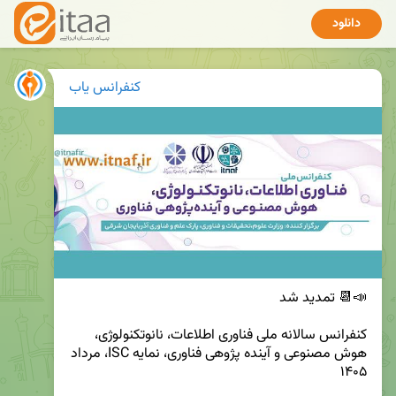
دانلود