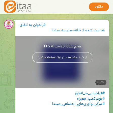
دانلود