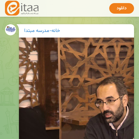
دانلود