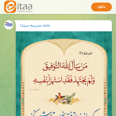
دانلود