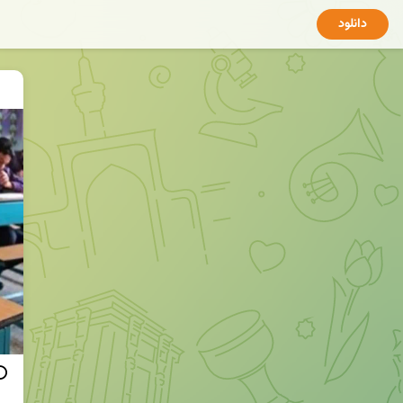
دانلود