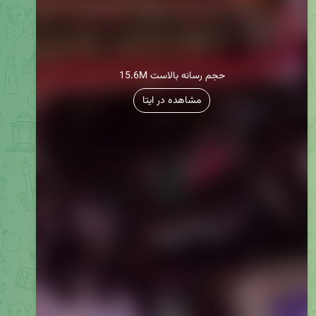
15.6M حجم رسانه بالاست
مشاهده در ایتا