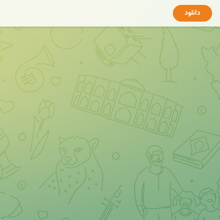
دانلود