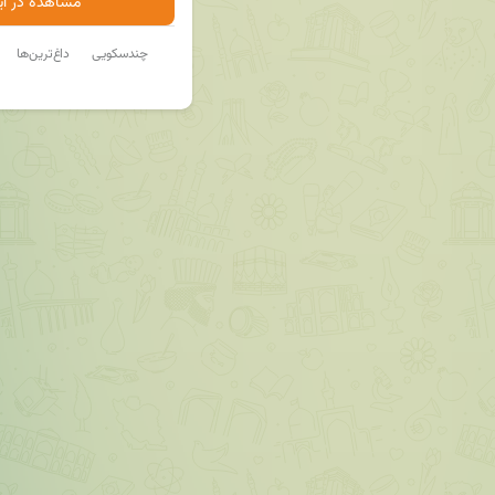
مشاهده در ایت
چندسکویی
داغ‌ترین‌ها