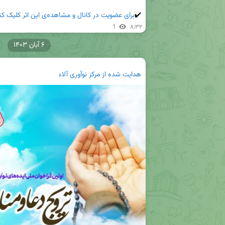
✔️
برای عضویت در کانال و مشاهده‌ی این اثر کلیک کنید
1
۸:۳۲
۶ آبان ۱۴۰۳
هدایت شده از
مرکز نوآوری آلاء