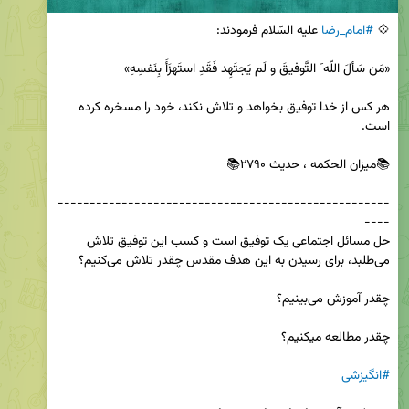
💠 
#امام_رضا
هر كس از خدا توفيق بخواهد و تلاش نكند، خود را مسخره كرده 
----------------------------------------------------
حل مسائل اجتماعی یک توفیق است و کسب این توفیق تلاش 
#انگیزشی