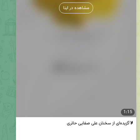
مشاهده در ایتا
1:15